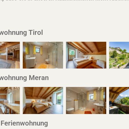
wohnung Tirol
nwohnung Meran
 Ferienwohnung