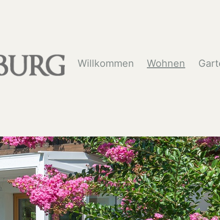
Willkommen
Wohnen
Gart