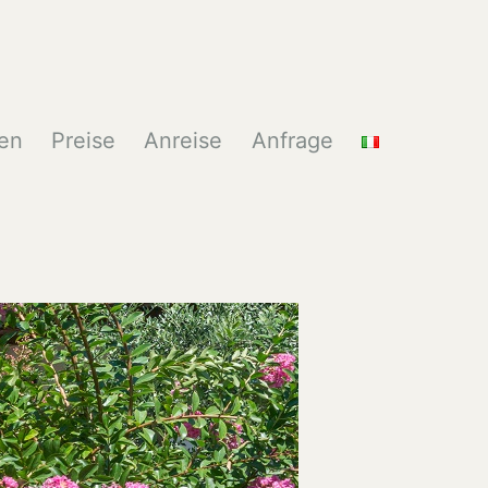
en
Preise
Anreise
Anfrage