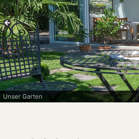
Unser Garten